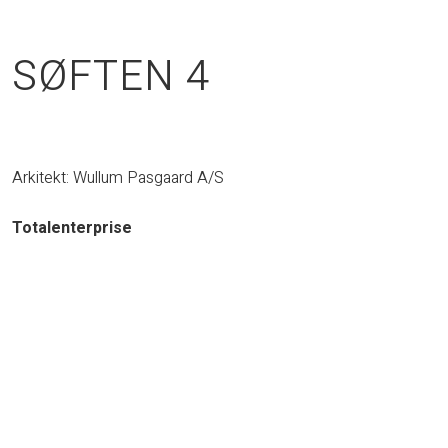
SØFTEN 4
Arkitekt: Wullum Pasgaard A/S
Totalenterprise