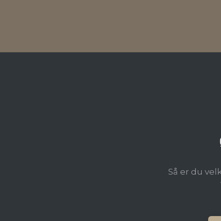
Så er du vel