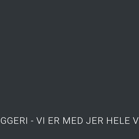
GGERI - VI ER MED JER HELE 