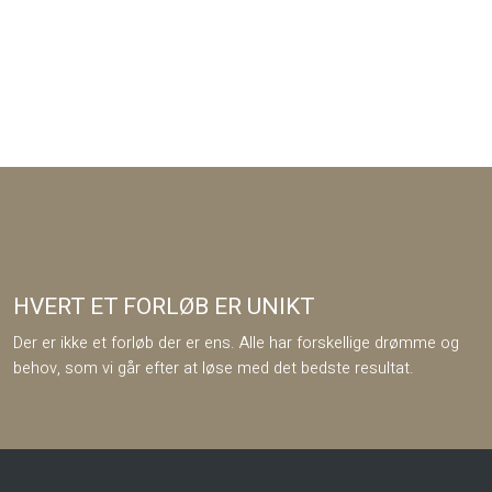
HVERT ET FORLØB ER UNIKT
Der er ikke et forløb der er ens. Alle har forskellige drømme og
behov, som vi går efter at løse med det bedste resultat.