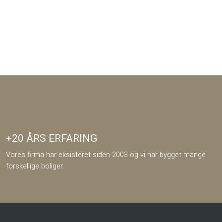
+20 ÅRS ERFARING
Vores firma har eksisteret siden 2003 og vi har bygget mange
forskellige boliger.