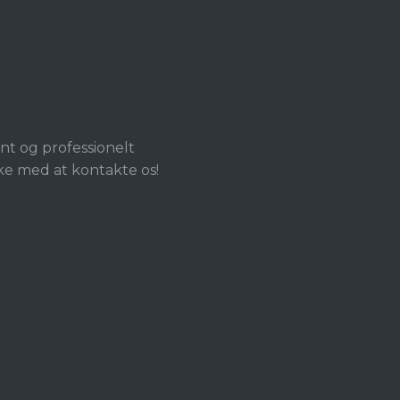
nt og professionelt
kke med at kontakte os!