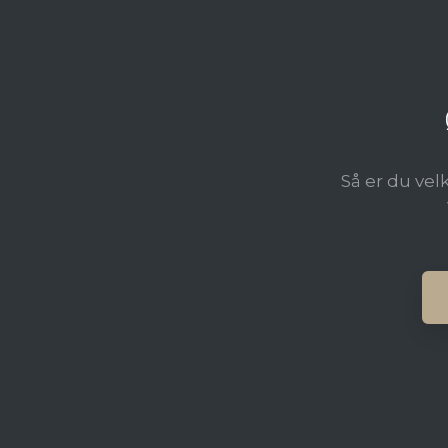
Så er du vel