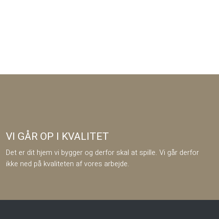
VI GÅR OP I KVALITET
​​Det er dit hjem vi bygger og derfor skal at spille. Vi går derfor
ikke ned på kvaliteten af vores arbejde.