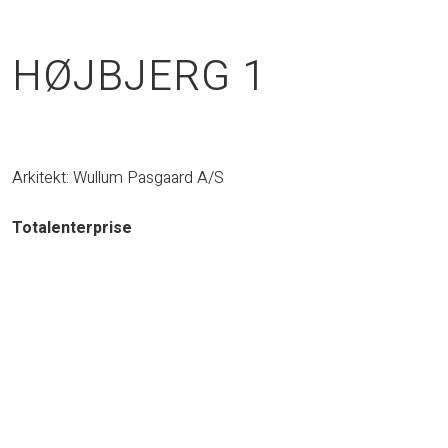
HØJBJERG 1
Arkitekt: Wullum Pasgaard A/S
Totalenterprise