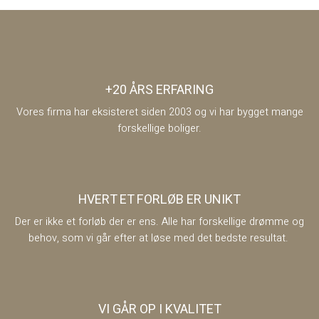
+20 ÅRS ERFARING
Vores firma har eksisteret siden 2003 og vi har bygget mange
forskellige boliger.
HVERT ET FORLØB ER UNIKT
Der er ikke et forløb der er ens. Alle har forskellige drømme og
behov, som vi går efter at løse med det bedste resultat.
VI GÅR OP I KVALITET