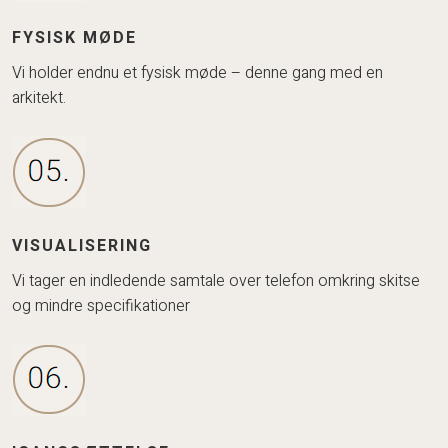
FYSISK MØDE
Vi holder endnu et fysisk møde – denne gang med en
arkitekt.
VISUALISERING
​Vi tager en indledende samtale over telefon omkring skitse
og mindre specifikationer