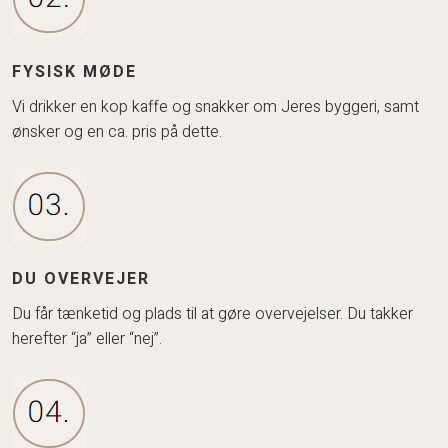
FYSISK MØDE
​Vi drikker en kop kaffe og snakker om Jeres byggeri, samt
ønsker og en ca. pris på dette.
DU OVERVEJER
Du får tænketid og plads til at gøre overvejelser. Du takker
herefter “ja” eller “nej”.