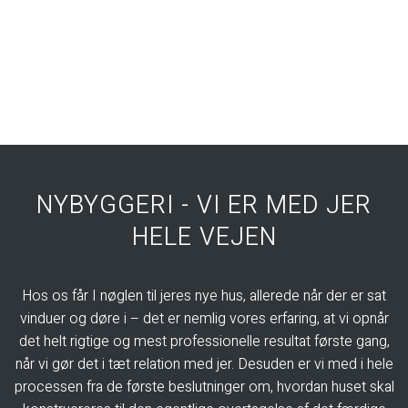
NYBYGGERI - VI ER MED JER
HELE VEJEN
Hos os får I nøglen til jeres nye hus, allerede når der er sat
vinduer og døre i – det er nemlig vores erfaring, at vi opnår
det helt rigtige og mest professionelle resultat første gang,
når vi gør det i tæt relation med jer. Desuden er vi med i hele
processen fra de første beslutninger om, hvordan huset skal