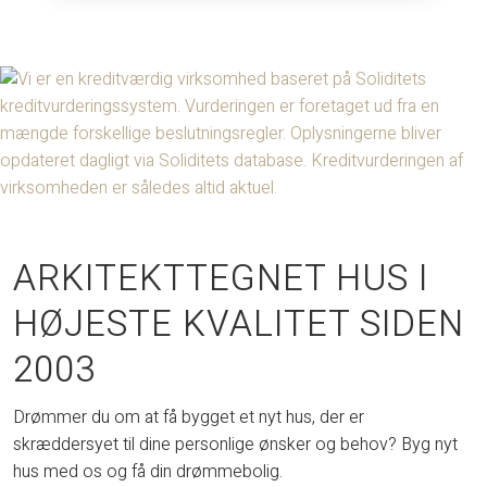
ARKITEKTTEGNET HUS I
HØJESTE KVALITET SIDEN
2003
Drømmer du om at få bygget et nyt hus, der er
skræddersyet til dine personlige ønsker og behov? Byg nyt
hus med os og få din drømmebolig.