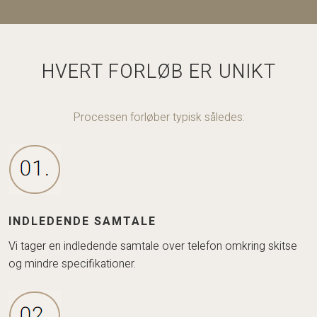
​HVERT FORLØB ER UNIKT
Processen forløber typisk således:
INDLEDENDE SAMTALE
​Vi tager en indledende samtale over telefon omkring skitse
og mindre specifikationer.