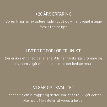
+20 ÅRS ERFARING
Vores firma har eksisteret siden 2003 og vi har bygget mange
forskellige boliger.
HVERT ET FORLØB ER UNIKT
Der er ikke et forløb der er ens. Alle har forskellige drømme og
behov, som vi går efter at løse med det bedste resultat.
VI GÅR OP I KVALITET
​​Det er dit hjem vi bygger og derfor skal at spille. Vi går derfor
ikke ned på kvaliteten af vores arbejde.